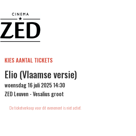
KIES AANTAL TICKETS
Elio (Vlaamse versie)
woensdag 16 juli 2025 14:30
ZED Leuven - Vesalius groot
De ticketverkoop voor dit evenement is niet actief.