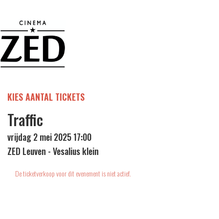
KIES AANTAL TICKETS
Traffic
vrijdag 2 mei 2025 17:00
ZED Leuven - Vesalius klein
De ticketverkoop voor dit evenement is niet actief.