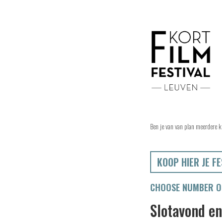
Ben je van van plan meerdere k
KOOP HIER JE FE
CHOOSE NUMBER OF
Slotavond en