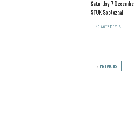
Saturday 7 Decembe
STUK Soetezaal
No events for sale.
PREVIOUS