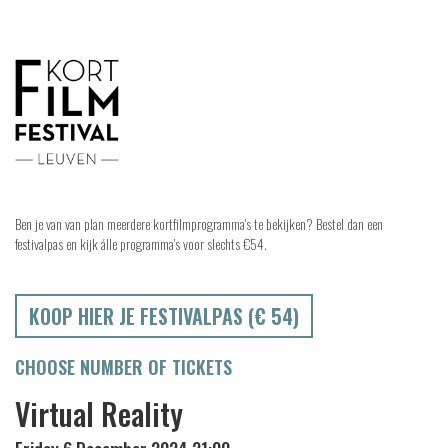
Ben je van van plan meerdere kortfilmprogramma's te bekijken? Bestel dan een
festivalpas en kijk álle programma's voor slechts €54.
KOOP HIER JE FESTIVALPAS (€ 54)
CHOOSE NUMBER OF TICKETS
Virtual Reality