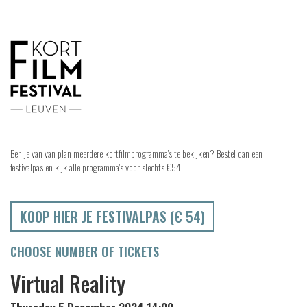
Ben je van van plan meerdere kortfilmprogramma's te bekijken? Bestel dan een
festivalpas en kijk álle programma's voor slechts €54.
KOOP HIER JE FESTIVALPAS (€ 54)
CHOOSE NUMBER OF TICKETS
Virtual Reality