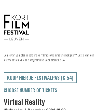
Ben je van van plan meerdere kortfilmprogramma's te bekijken? Bestel dan een
festivalpas en kijk álle programma's voor slechts €54.
KOOP HIER JE FESTIVALPAS (€ 54)
CHOOSE NUMBER OF TICKETS
Virtual Reality