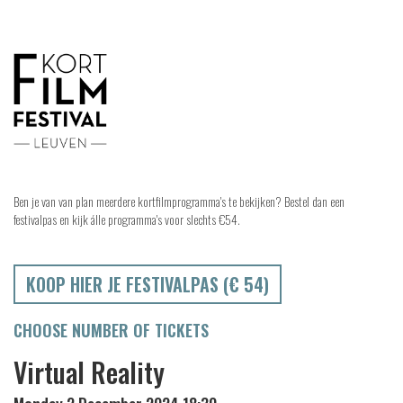
Ben je van van plan meerdere kortfilmprogramma's te bekijken? Bestel dan een
festivalpas en kijk álle programma's voor slechts €54.
KOOP HIER JE FESTIVALPAS (€ 54)
CHOOSE NUMBER OF TICKETS
Virtual Reality