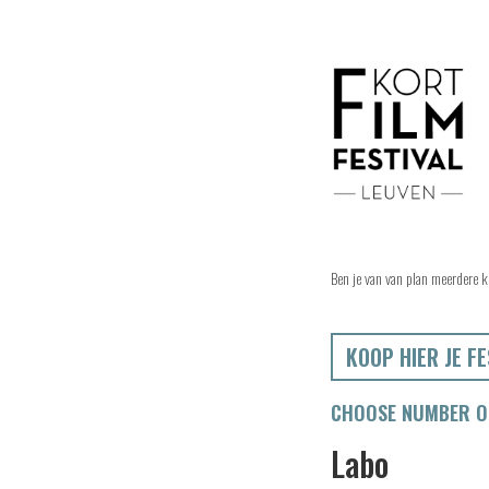
Ben je van van plan meerdere k
KOOP HIER JE FE
CHOOSE NUMBER OF
Labo