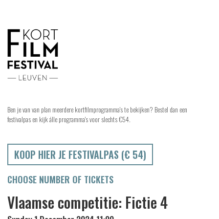
Ben je van van plan meerdere kortfilmprogramma's te bekijken? Bestel dan een
festivalpas en kijk álle programma's voor slechts €54.
KOOP HIER JE FESTIVALPAS (€ 54)
CHOOSE NUMBER OF TICKETS
Vlaamse competitie: Fictie 4