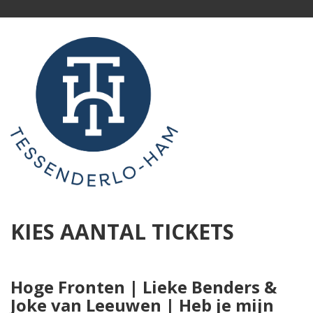
KIES AANTAL TICKETS
Hoge Fronten | Lieke Benders &
Joke van Leeuwen | Heb je mijn