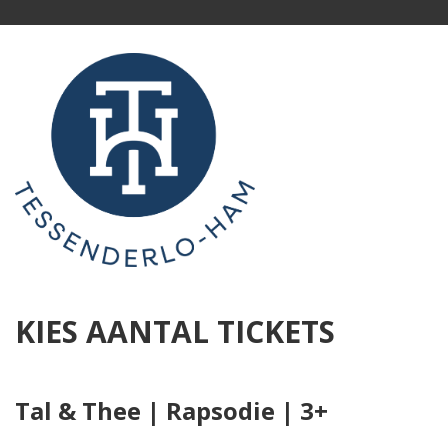
KIES AANTAL TICKETS
Tal & Thee | Rapsodie | 3+