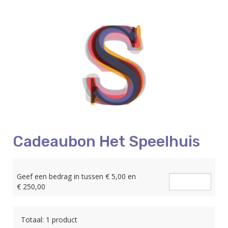
Cadeaubon Het Speelhuis
Aantal
Geef een bedrag in tussen € 5,00 en
producten
€ 250,00
Totaal: 1 product