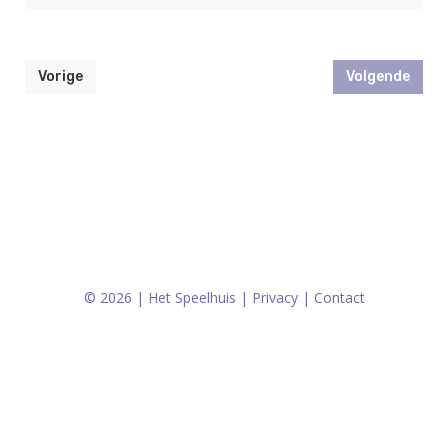
Vorige
Volgende
© 2026 | Het Speelhuis |
Privacy
|
Contact