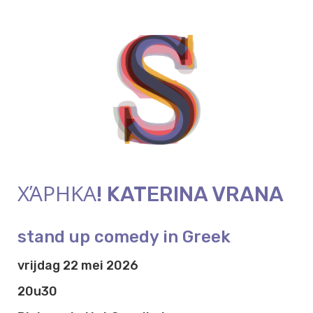
ΧΆΡΗΚΑ! KATERINA VRANA
stand up comedy in Greek
vrijdag 22 mei 2026
20u30