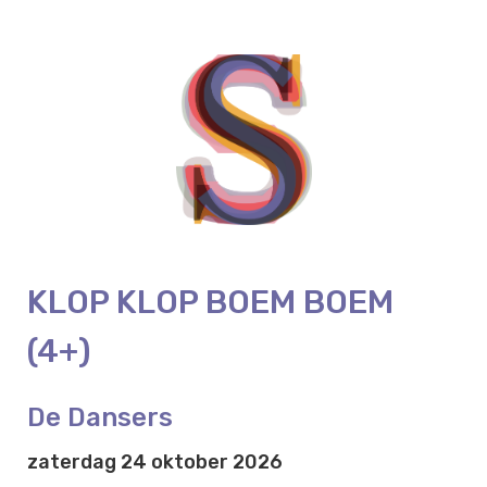
KLOP KLOP BOEM BOEM
(4+)
De Dansers
zaterdag 24 oktober 2026