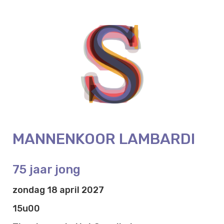
MANNENKOOR LAMBARDI
75 jaar jong
zondag 18 april 2027
15u00