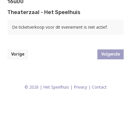
16u00
Theaterzaal - Het Speelhuis
De ticketverkoop voor dit evenement is niet actief.
Vorige
Volgende
© 2026 | Het Speelhuis |
Privacy
|
Contact