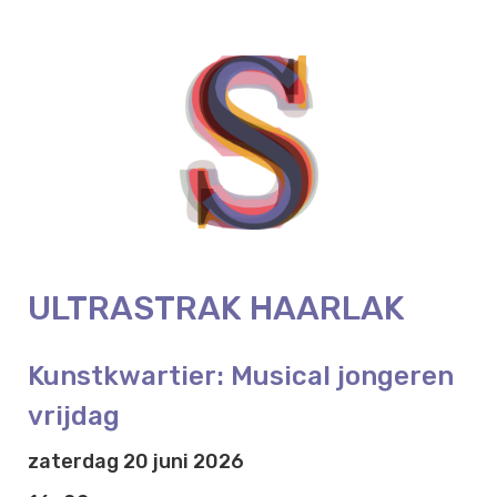
ULTRASTRAK HAARLAK
Kunstkwartier: Musical jongeren
vrijdag
zaterdag 20 juni 2026