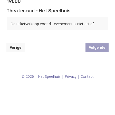
19u00
Theaterzaal - Het Speelhuis
De ticketverkoop voor dit evenement is niet actief.
Vorige
Volgende
© 2026 | Het Speelhuis |
Privacy
|
Contact