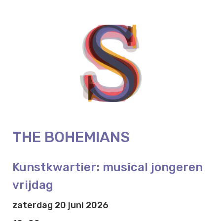
THE BOHEMIANS
Kunstkwartier: musical jongeren
vrijdag
zaterdag 20 juni 2026