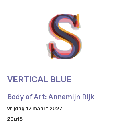
VERTICAL BLUE
Body of Art: Annemijn Rijk
vrijdag 12 maart 2027
20u15