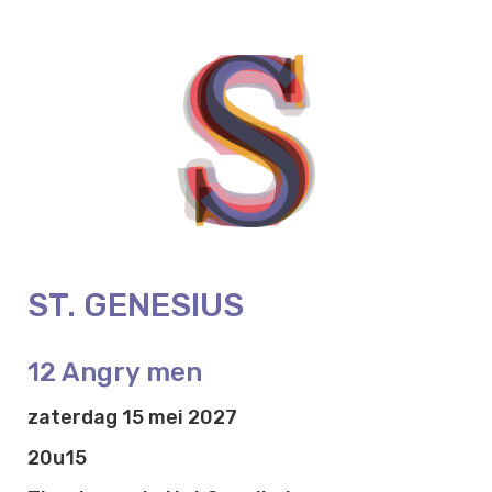
ST. GENESIUS
12 Angry men
zaterdag 15 mei 2027
20u15