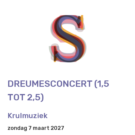
DREUMESCONCERT (1,5
TOT 2,5)
Krulmuziek
zondag 7 maart 2027