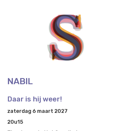
NABIL
Daar is hij weer!
zaterdag 6 maart 2027
20u15