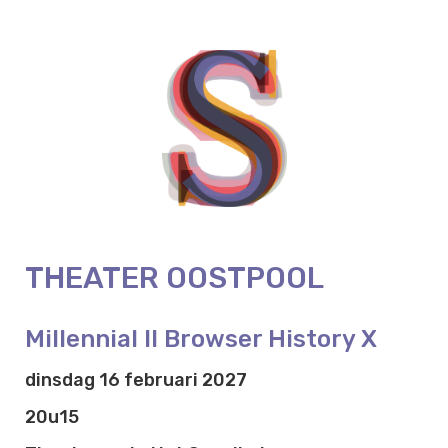
THEATER OOSTPOOL
Millennial II Browser History X
dinsdag 16 februari 2027
20u15