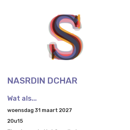
NASRDIN DCHAR
Wat als...
woensdag 31 maart 2027
20u15