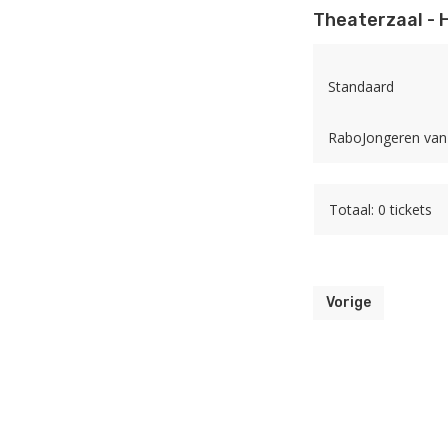
Theaterzaal - 
Standaard
RaboJongeren van 
Totaal: 0 tickets
Vorige