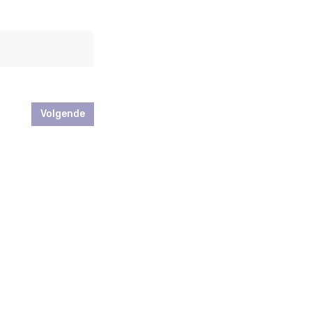
Volgende