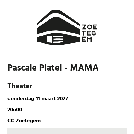
Pascale Platel - MAMA
Theater
donderdag 11 maart 2027
20u00
CC Zoetegem
Aantal