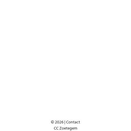
© 2026 |
Contact
CC Zoetegem