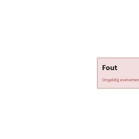
Fout
Ongeldig evenemen