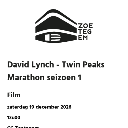
David Lynch - Twin Peaks
Marathon seizoen 1
Film
zaterdag 19 december 2026
13u00