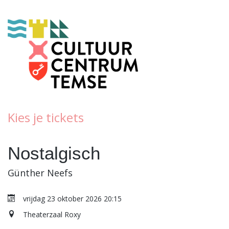
Kies je tickets
Nostalgisch
Günther Neefs
vrijdag 23 oktober 2026 20:15
Theaterzaal Roxy