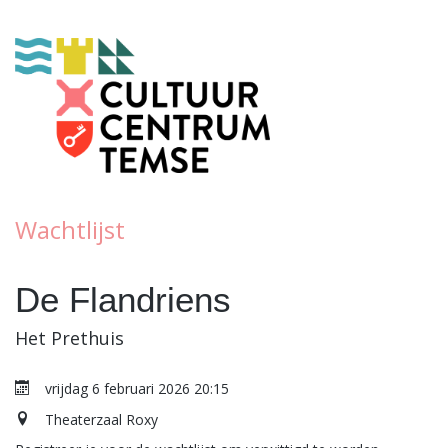
Wachtlijst
De Flandriens
Het Prethuis
vrijdag 6 februari 2026 20:15
Theaterzaal Roxy