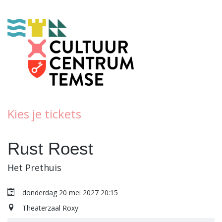
Kies je tickets
Rust Roest
Het Prethuis
donderdag 20 mei 2027 20:15
Theaterzaal Roxy