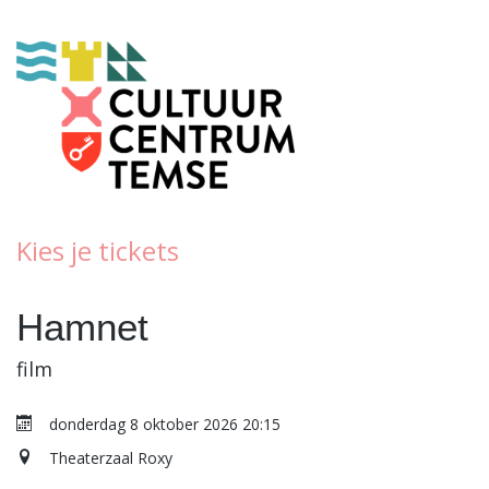
Kies je tickets
Hamnet
film
donderdag 8 oktober 2026 20:15
Theaterzaal Roxy