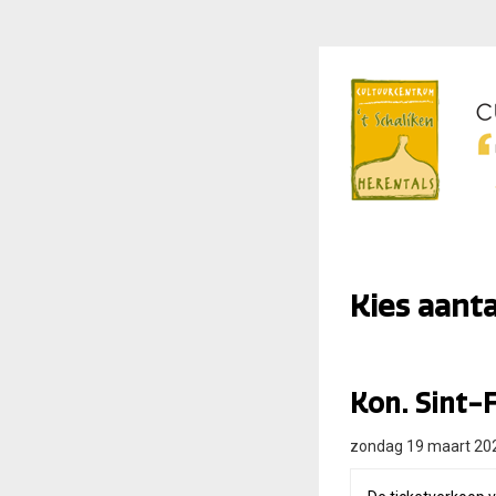
Kies aanta
Kon. Sint-
zondag 19 maart 20