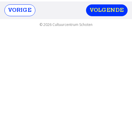
VORIGE
VOLGENDE
© 2026 Cultuurcentrum Schoten