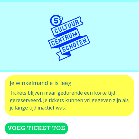
Je winkelmandje is leeg
Tickets blijven maar gedurende een korte tijd
gereserveerd. Je tickets kunnen vrijgegeven zijn als
je lange tijd inactief was.
VOEG TICKET TOE