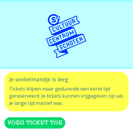
Je winkelmandje is leeg
Tickets blijven maar gedurende een korte tijd
gereserveerd. Je tickets kunnen vrijgegeven zijn als
je lange tijd inactief was.
VOEG TICKET TOE