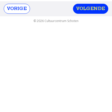
VORIGE
VOLGENDE
© 2026 Cultuurcentrum Schoten