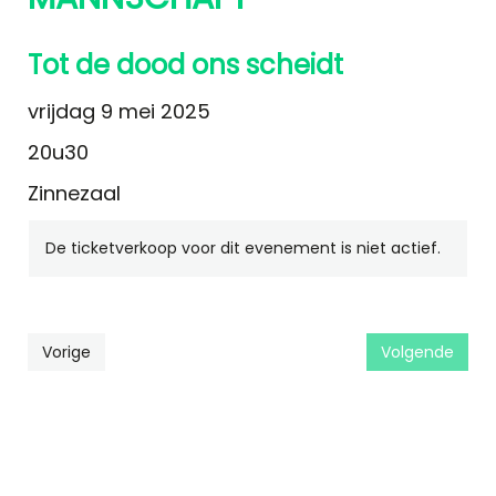
Tot de dood ons scheidt
vrijdag 9 mei 2025
20u30
Zinnezaal
De ticketverkoop voor dit evenement is niet actief.
Vorige
Volgende