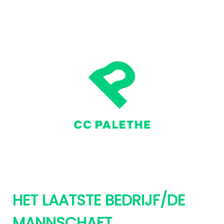
HET LAATSTE BEDRIJF/DE
MANNSCHAFT