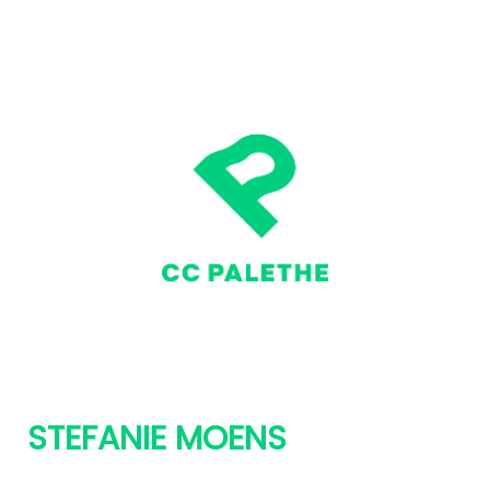
STEFANIE MOENS