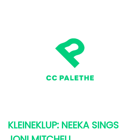
KLEINEKLUP: NEEKA SINGS
JONI MITCHELL