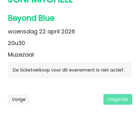
Beyond Blue
woensdag 22 april 2026
20u30
Muzezaal
De ticketverkoop voor dit evenement is niet actief.
Vorige
Volgende