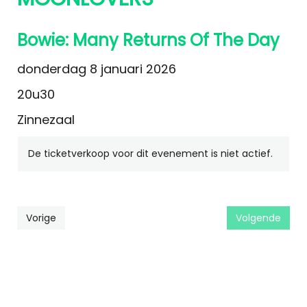
Bowie: Many Returns Of The Day
donderdag 8 januari 2026
20u30
Zinnezaal
De ticketverkoop voor dit evenement is niet actief.
Vorige
Volgende