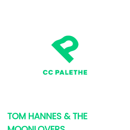
TOM HANNES & THE
MOONLOVERS