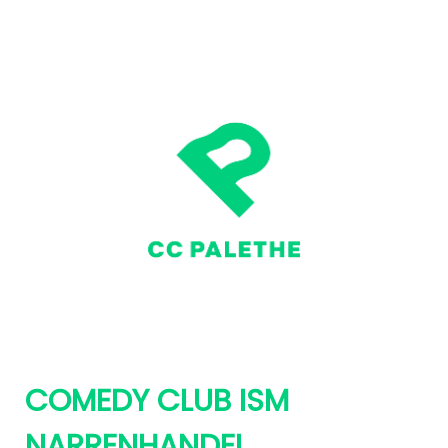
COMEDY CLUB ISM
NARRENHANDEL