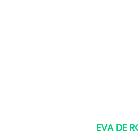
EVA DE 