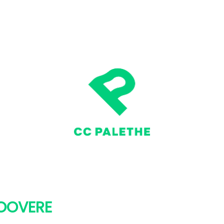
ROOVERE