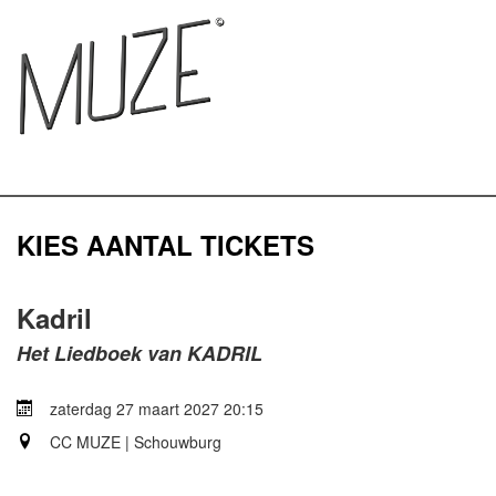
KIES AANTAL TICKETS
Kadril
Het Liedboek van KADRIL
zaterdag 27 maart 2027 20:15
CC MUZE | Schouwburg