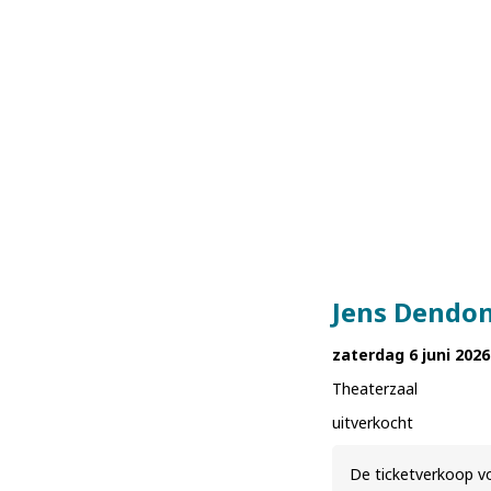
Jens Dendon
zaterdag 6 juni 2026
Theaterzaal
uitverkocht
De ticketverkoop vo