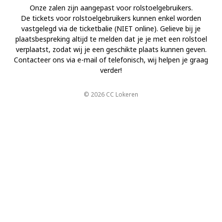
Onze zalen zijn aangepast voor rolstoelgebruikers.
De tickets voor rolstoelgebruikers kunnen enkel worden
vastgelegd via de ticketbalie (NIET online). Gelieve bij je
plaatsbespreking altijd te melden dat je je met een rolstoel
verplaatst, zodat wij je een geschikte plaats kunnen geven.
Contacteer ons via e-mail of telefonisch, wij helpen je graag
verder!
© 2026 CC Lokeren