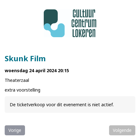
Skunk Film
woensdag 24 april 2024 20:15
Theaterzaal
extra voorstelling
De ticketverkoop voor dit evenement is niet actief.
Vorige
Volgende