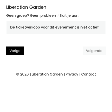
Liberation Garden
Geen groep? Geen probleem! Sluit je aan.
De ticketverkoop voor dit evenement is niet actief.
Vorige
Volgende
© 2026 | Liberation Garden |
Privacy
|
Contact