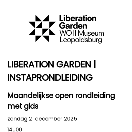
LIBERATION GARDEN |
INSTAPRONDLEIDING
Maandelijkse open rondleiding
met gids
zondag 21 december 2025
14u00