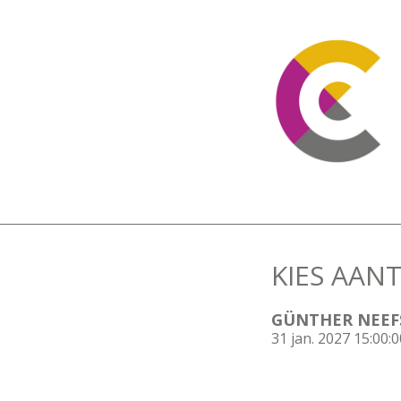
KIES AANT
GÜNTHER NEEF
31 jan. 2027 15:00:0