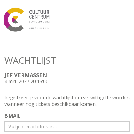
WACHTLIJST
JEF VERMASSEN
4 mrt. 2027 20:15:00
Registreer je voor de wachtlijst om verwittigd te worden
wanneer nog tickets beschikbaar komen.
E-MAIL