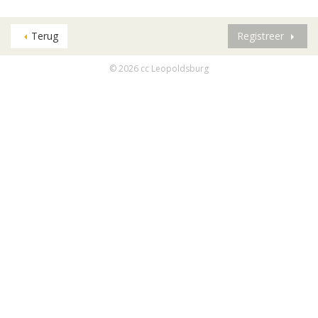
Terug
Registreer
© 2026 cc Leopoldsburg