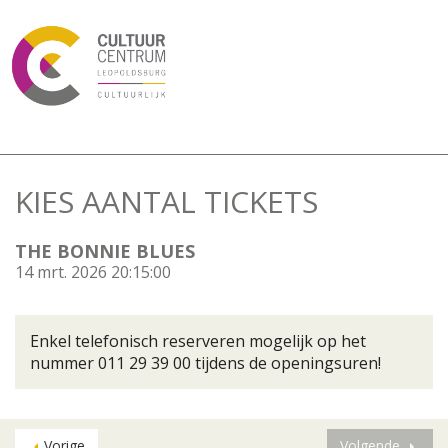
KIES AANTAL TICKETS
THE BONNIE BLUES
14 mrt. 2026 20:15:00
Enkel telefonisch reserveren mogelijk op het
nummer 011 29 39 00 tijdens de openingsuren!
Vorige
Volgende