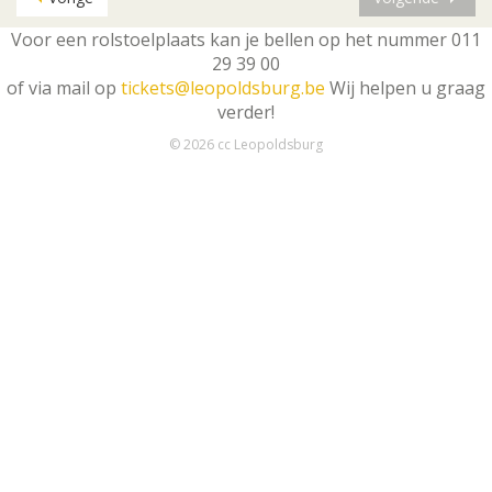
Voor een rolstoelplaats kan je bellen op het nummer 011
29 39 00
of via mail op
tickets@leopoldsburg.be
Wij helpen u graag
verder!
© 2026 cc Leopoldsburg