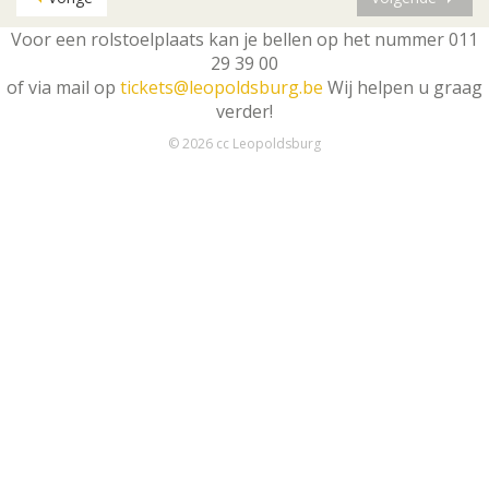
Voor een rolstoelplaats kan je bellen op het nummer 011
29 39 00
of via mail op
tickets@leopoldsburg.be
Wij helpen u graag
verder!
© 2026 cc Leopoldsburg