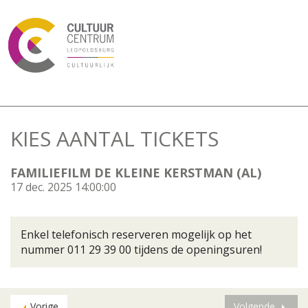
KIES AANTAL TICKETS
FAMILIEFILM DE KLEINE KERSTMAN (AL)
17 dec. 2025 14:00:00
Enkel telefonisch reserveren mogelijk op het
nummer 011 29 39 00 tijdens de openingsuren!
Vorige
Volgende