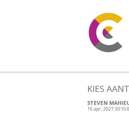
KIES AANT
STEVEN MAHIE
16 apr. 2027 20:15: